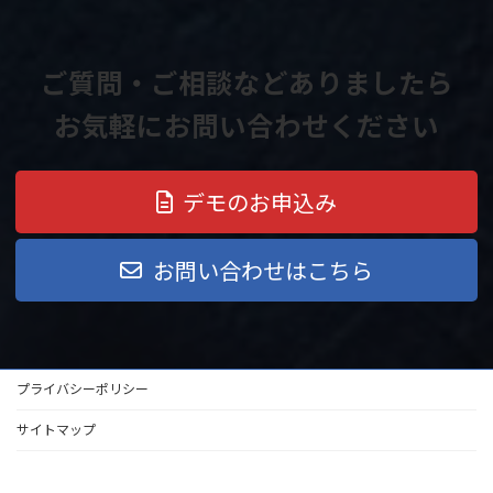
ご質問・ご相談などありましたら
お気軽にお問い合わせください
デモのお申込み
お問い合わせはこちら
プライバシーポリシー
サイトマップ