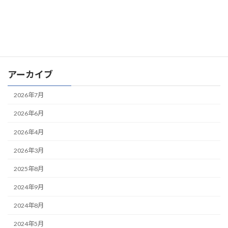
2024年5月7日
お知らせ
産業用製品比較情報サイト「メトリー（Metoree）」にクラウド
販売管理システムが紹介されました
アーカイブ
2026年7月
2026年6月
2026年4月
2026年3月
2025年8月
2024年9月
2024年8月
2024年5月