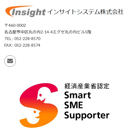
〒460-0002
名古屋市中区丸の内2-14-4エグゼ丸の内ビル5階
TEL : 052-228-8570
FAX : 052-228-8574