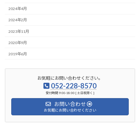
2024年4月
2024年2月
2023年11月
2020年9月
2019年6月
お気軽にお問い合わせください。
052-228-8570
受付時間 9:00-18:00 [ 土日祝除く ]
お問い合わせ
お気軽にお問い合わせください