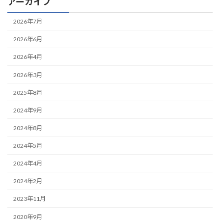
アーカイブ
2026年7月
2026年6月
2026年4月
2026年3月
2025年8月
2024年9月
2024年8月
2024年5月
2024年4月
2024年2月
2023年11月
2020年9月