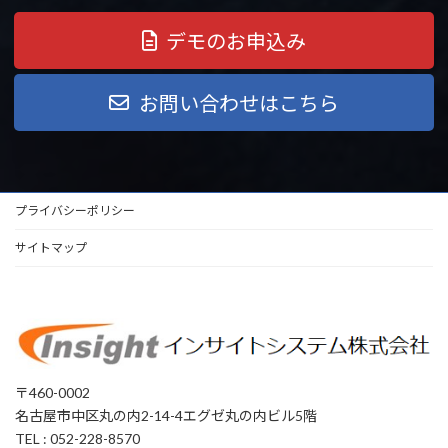
デモのお申込み
お問い合わせはこちら
プライバシーポリシー
サイトマップ
〒460-0002
名古屋市中区丸の内2-14-4エグゼ丸の内ビル5階
TEL : 052-228-8570