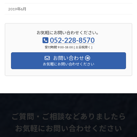
2019年6月
お気軽にお問い合わせください。
052-228-8570
受付時間 9:00-18:00 [ 土日祝除く ]
お問い合わせ
お気軽にお問い合わせください
ご質問・ご相談などありましたら
お気軽にお問い合わせください