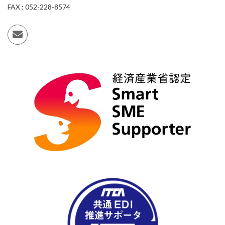
FAX : 052-228-8574