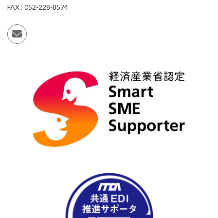
FAX : 052-228-8574