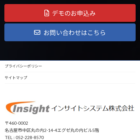
デモのお申込み
お問い合わせはこちら
プライバシーポリシー
サイトマップ
〒460-0002
名古屋市中区丸の内2-14-4エグゼ丸の内ビル5階
TEL : 052-228-8570