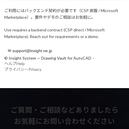
ご利用にはバックエンド契約が必要です（CSP 直販 / Microsoft
Marketplace）。要件やデモのご相談はお気軽に。
Use requires a backend contract (CSP direct / Microsoft
Marketplace). Reach out for requirements or a demo.
✉ support@insight.ne.jp
© Insight System — Drawing Vault for AutoCAD ·
ヘルプ
Help
プライバシー
Privacy
ご質問・ご相談などありましたら
お気軽にお問い合わせください