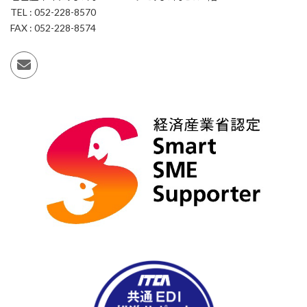
TEL : 052-228-8570
FAX : 052-228-8574