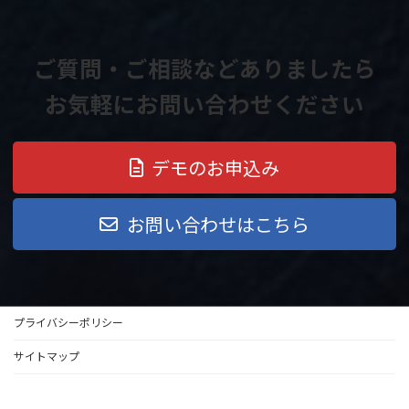
ご質問・ご相談などありましたら
お気軽にお問い合わせください
デモのお申込み
お問い合わせはこちら
プライバシーポリシー
サイトマップ