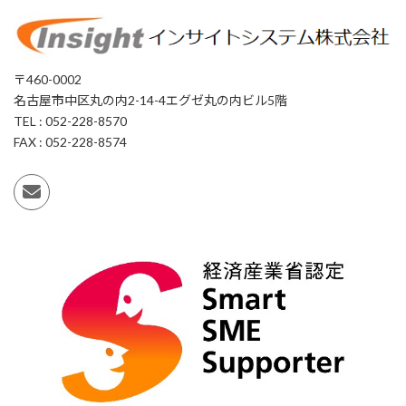
〒460-0002
名古屋市中区丸の内2-14-4エグゼ丸の内ビル5階
TEL : 052-228-8570
FAX : 052-228-8574