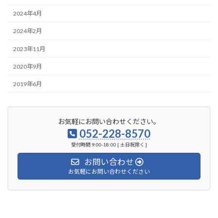
2024年4月
2024年2月
2023年11月
2020年9月
2019年6月
お気軽にお問い合わせください。
052-228-8570
受付時間 9:00-18:00 [ 土日祝除く ]
お問い合わせ
お気軽にお問い合わせください