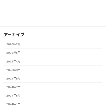
2024年5月7日
お知らせ
産業用製品比較情報サイト「メトリー（Metoree）」にクラウド
販売管理システムが紹介されました
アーカイブ
2026年7月
2026年6月
2026年4月
2026年3月
2025年8月
2024年9月
2024年8月
2024年5月