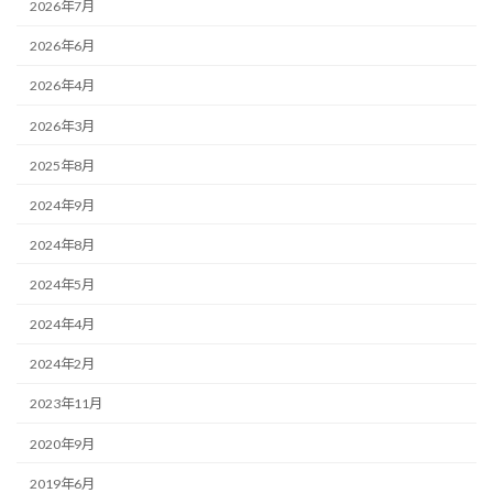
2026年7月
2026年6月
2026年4月
2026年3月
2025年8月
2024年9月
2024年8月
2024年5月
2024年4月
2024年2月
2023年11月
2020年9月
2019年6月