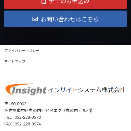
デモのお申込み
お問い合わせはこちら
プライバシーポリシー
サイトマップ
〒460-0002
名古屋市中区丸の内2-14-4エグゼ丸の内ビル5階
TEL : 052-228-8570
FAX : 052-228-8574