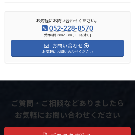
お気軽にお問い合わせください。
052-228-8570
受付時間 9:00-18:00 [ 土日祝除く ]
お問い合わせ
お気軽にお問い合わせください
ご質問・ご相談などありましたら
お気軽にお問い合わせください