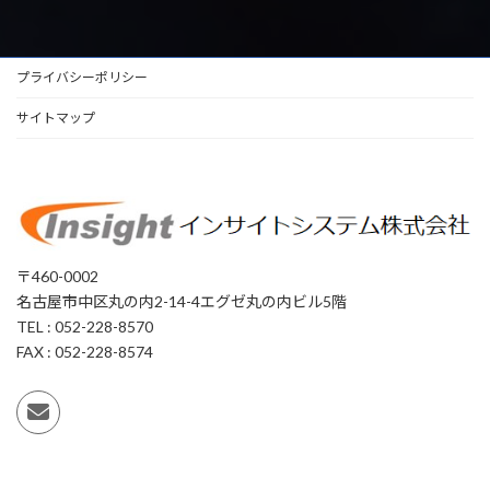
プライバシーポリシー
サイトマップ
〒460-0002
名古屋市中区丸の内2-14-4エグゼ丸の内ビル5階
TEL : 052-228-8570
FAX : 052-228-8574