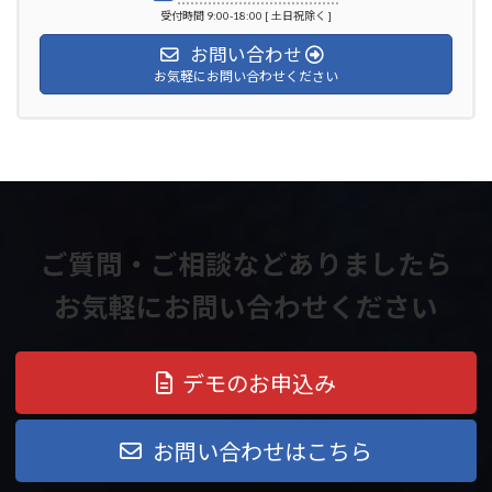
受付時間 9:00-18:00 [ 土日祝除く ]
お問い合わせ
お気軽にお問い合わせください
ご質問・ご相談などありましたら
お気軽にお問い合わせください
デモのお申込み
お問い合わせはこちら