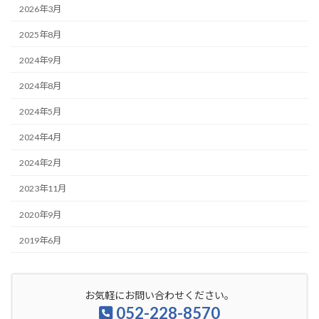
2026年3月
2025年8月
2024年9月
2024年8月
2024年5月
2024年4月
2024年2月
2023年11月
2020年9月
2019年6月
お気軽にお問い合わせください。
052-228-8570