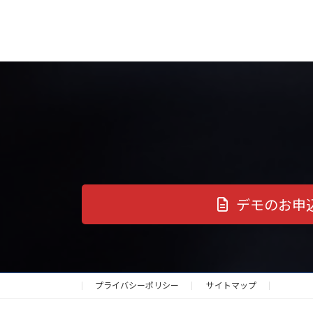
デモのお申
プライバシーポリシー
サイトマップ