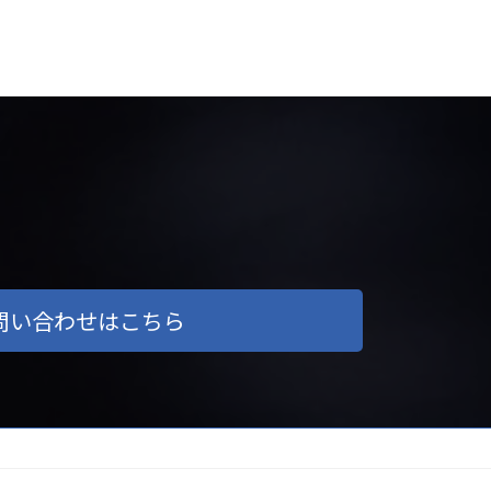
問い合わせはこちら