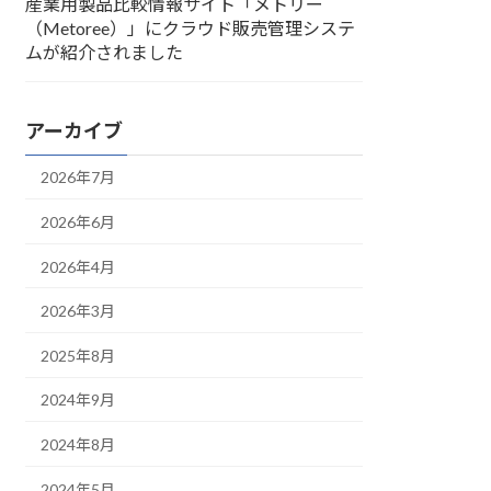
産業用製品比較情報サイト「メトリー
（Metoree）」にクラウド販売管理システ
ムが紹介されました
アーカイブ
2026年7月
2026年6月
2026年4月
2026年3月
2025年8月
2024年9月
2024年8月
2024年5月