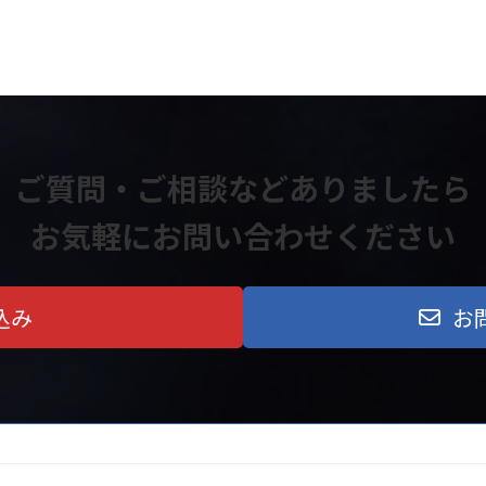
ご質問・ご相談などありましたら
お気軽にお問い合わせください
込み
お