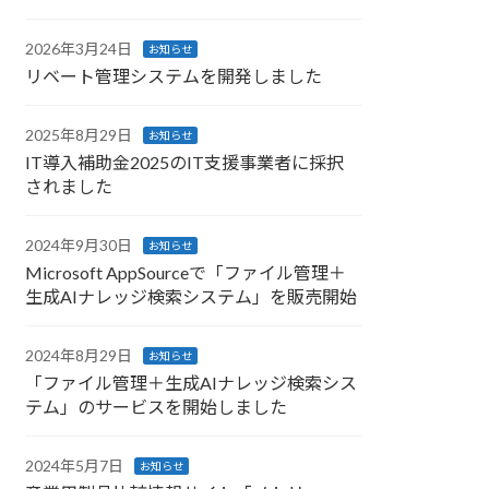
2026年3月24日
お知らせ
リベート管理システムを開発しました
2025年8月29日
お知らせ
IT導入補助金2025のIT支援事業者に採択
されました
2024年9月30日
お知らせ
Microsoft AppSourceで「ファイル管理＋
生成AIナレッジ検索システム」を販売開始
2024年8月29日
お知らせ
「ファイル管理＋生成AIナレッジ検索シス
テム」のサービスを開始しました
2024年5月7日
お知らせ