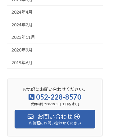
2024年4月
2024年2月
2023年11月
2020年9月
2019年6月
お気軽にお問い合わせください。
052-228-8570
受付時間 9:00-18:00 [ 土日祝除く ]
お問い合わせ
お気軽にお問い合わせください