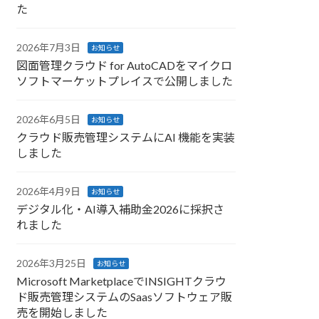
た
2026年7月3日
お知らせ
図面管理クラウド for AutoCADをマイクロ
ソフトマーケットプレイスで公開しました
2026年6月5日
お知らせ
クラウド販売管理システムにAI 機能を実装
しました
2026年4月9日
お知らせ
デジタル化・AI導入補助金2026に採択さ
れました
2026年3月25日
お知らせ
Microsoft MarketplaceでINSIGHTクラウ
ド販売管理システムのSaasソフトウェア販
売を開始しました