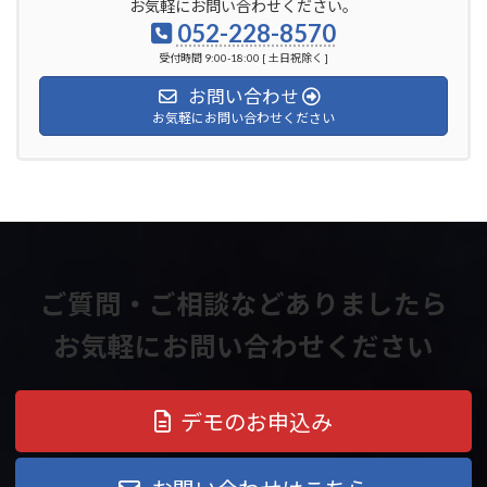
お気軽にお問い合わせください。
052-228-8570
受付時間 9:00-18:00 [ 土日祝除く ]
お問い合わせ
お気軽にお問い合わせください
ご質問・ご相談などありましたら
お気軽にお問い合わせください
デモのお申込み