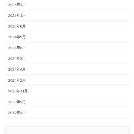
2026年4月
2026年3月
2025年8月
2024年9月
2024年8月
2024年5月
2024年4月
2024年2月
2023年11月
2020年9月
2019年6月