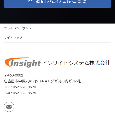
お問い合わせはこちら
プライバシーポリシー
サイトマップ
〒460-0002
名古屋市中区丸の内2-14-4エグゼ丸の内ビル5階
TEL : 052-228-8570
FAX : 052-228-8574